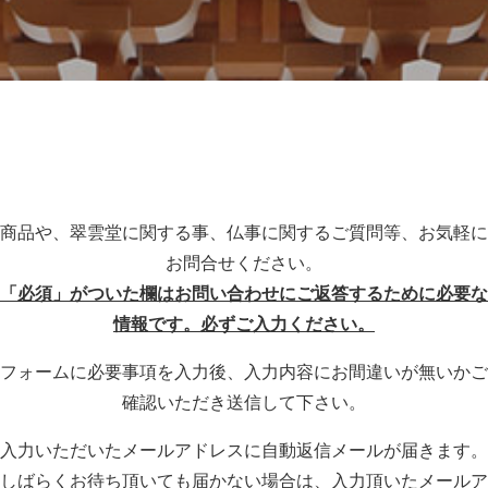
商品や、翠雲堂に関する事、仏事に関するご質問等、お気軽に
お問合せください。
「必須」がついた欄はお問い合わせにご返答するために必要な
情報です。必ずご入力ください。
フォームに必要事項を入力後、入力内容にお間違いが無いかご
確認いただき送信して下さい。
入力いただいたメールアドレスに自動返信メールが届きます。
しばらくお待ち頂いても届かない場合は、入力頂いたメールア