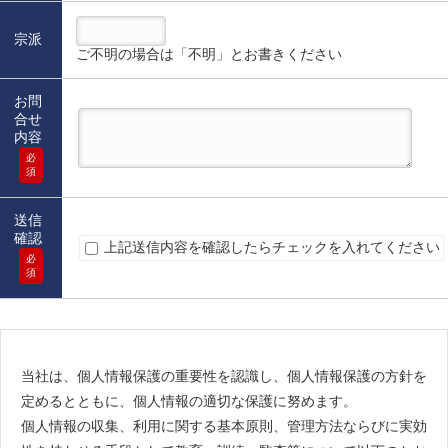
宗派
ご不明の場合は「不明」とお書きください
お問
合せ
内容
必
須
送信
確認
上記送信内容を確認したらチェックを入れてください
必
須
当社は、個人情報保護の重要性を認識し、個人情報保護の方針を
定めるとともに、個人情報の適切な保護に努めます。
個人情報の収集、利用に関する基本原則、管理方法ならびに実効