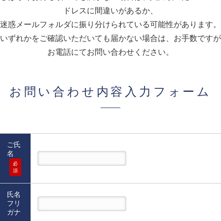
ドレスに間違いがあるか、
迷惑メールフォルダに振り分けられている可能性があります。
いずれかをご確認いただいても届かない場合は、お手数ですが
お電話にてお問い合わせください。
お問い合わせ内容入力フォーム
ご氏
名
必
須
氏名
フリ
ガナ