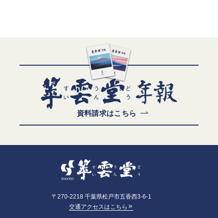
資料請求はこちら
〒270-2218 千葉県松戸市五香西3-6-1
交通アクセスはこちら