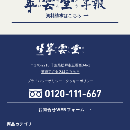
資料請求はこちら
〒270-2218 千葉県松戸市五香西3-6-1
交通アクセスはこちら
プライバシーポリシー・クッキーポリシー
お問合せWEBフォーム
商品カテゴリ