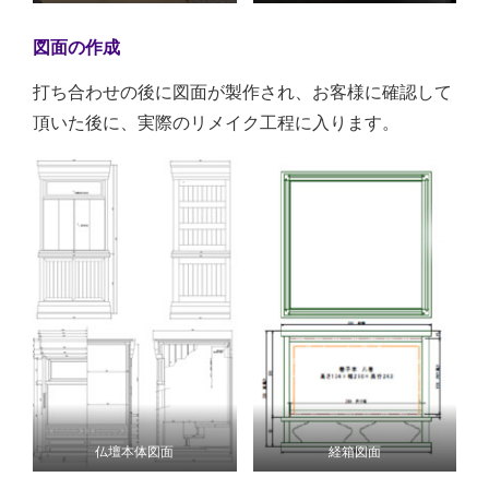
図面の作成
打ち合わせの後に図面が製作され、お客様に確認して
頂いた後に、実際のリメイク工程に入ります。
仏壇本体図面
経箱図面