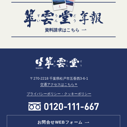
資料請求はこちら
〒270-2218 千葉県松戸市五香西3-6-1
交通アクセスはこちら
プライバシーポリシー・クッキーポリシー
お問合せWEBフォーム