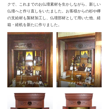
クで、これまでのお仏壇素材を生かしながら、新しい
仏壇へと作り直しをいたました。お客様からの杉や欅
の支給材も製材加工し、仏壇部材として用いた他、経
箱・経机を新たに作りました。
リメイク前の仏壇
リメイク前の仏壇