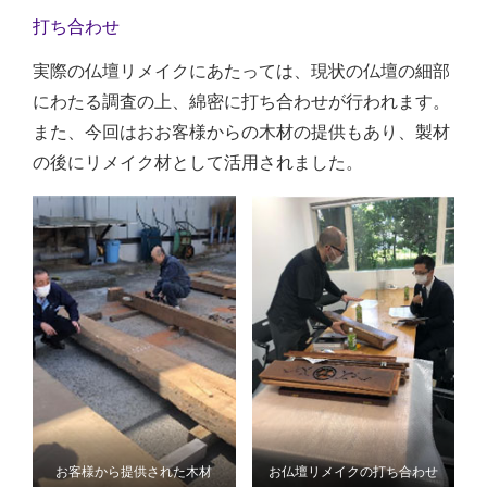
打ち合わせ
実際の仏壇リメイクにあたっては、現状の仏壇の細部
にわたる調査の上、綿密に打ち合わせが行われます。
また、今回はおお客様からの木材の提供もあり、製材
の後にリメイク材として活用されました。
お客様から提供された木材
お仏壇リメイクの打ち合わせ