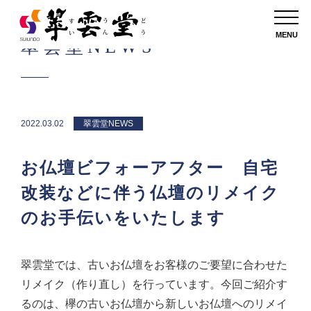
MENU
翠雲堂NEWS
2022.03.02
翠雲堂NEWS
お仏壇ビフォーアフター 自宅
改装などに伴う仏壇のリメイク
のお手伝いをいたします
翠雲堂では、古いお仏壇をお客様のご要望に合わせた
リメイク（作り直し）を行っています。今回ご紹介す
るのは、欅の古いお仏壇から新しいお仏壇へのリメイ