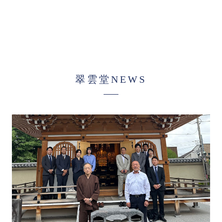
翠雲堂NEWS