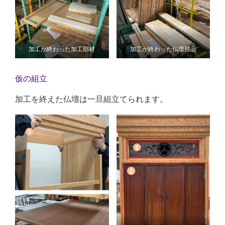
加工が終わった加工部材
加工が終わった仏壇部品
仮の組立
加工を終えた仏壇は一旦組立てられます。