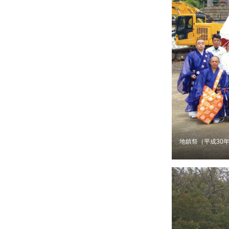
地鎮祭（平成30