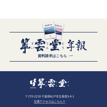
資料請求はこちら
〒270-2218 千葉県松戸市五香西3-6-1
交通アクセスはこちら